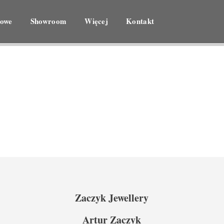
zowe
Showroom
Więcej
Kontakt
Zaczyk Jewellery
Artur Zaczyk