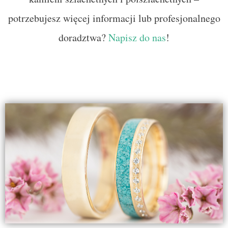
potrzebujesz więcej informacji lub profesjonalnego
doradztwa?
Napisz do nas
!