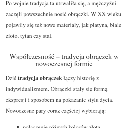
Po wojnie tradycja ta utrwaliła się, a mężczyźni
zaczęli powszechnie nosić obrączki. W XX wieku
pojawiły się też nowe materiały, jak platyna, białe
złoto, tytan czy stal.
Współczesność – tradycja obrączek w
nowoczesnej formie
tradycja obrączek
Dziś
łączy historię z
indywidualizmem. Obrączki stały się formą
ekspresji i sposobem na pokazanie stylu życia.
Nowoczesne pary coraz częściej wybierają:
połączenie różnych kolorów złota,