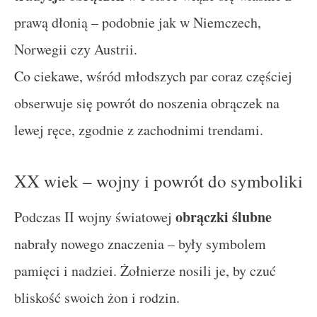
prawą dłonią – podobnie jak w Niemczech,
Norwegii czy Austrii.
Co ciekawe, wśród młodszych par coraz częściej
obserwuje się powrót do noszenia obrączek na
lewej ręce, zgodnie z zachodnimi trendami.
XX wiek – wojny i powrót do symboliki
obrączki ślubne
Podczas II wojny światowej
nabrały nowego znaczenia – były symbolem
pamięci i nadziei. Żołnierze nosili je, by czuć
bliskość swoich żon i rodzin.