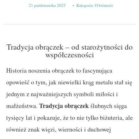
21 października 2025
• Kategoria:
O biżuterii
Tradycja obrączek – od starożytności do
współczesności
Historia noszenia obrączek to fascynująca
opowieść o tym, jak niewielki krąg metalu stał się
jednym z najważniejszych symboli miłości i
Tradycja obrączek
małżeństwa.
ślubnych sięga
tysięcy lat i pokazuje, że to nie tylko biżuteria, ale
również znak więzi, wierności i duchowej