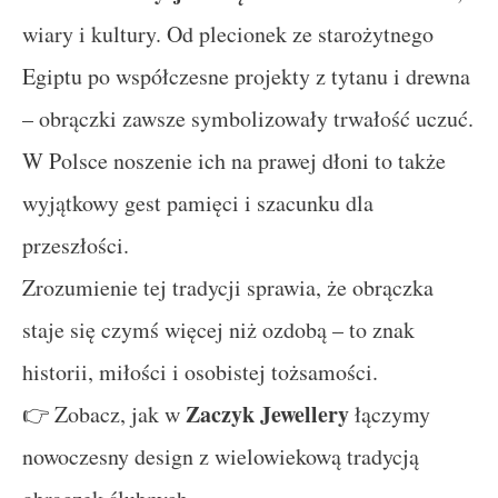
wiary i kultury. Od plecionek ze starożytnego
Egiptu po współczesne projekty z tytanu i drewna
– obrączki zawsze symbolizowały trwałość uczuć.
W Polsce noszenie ich na prawej dłoni to także
wyjątkowy gest pamięci i szacunku dla
przeszłości.
Zrozumienie tej tradycji sprawia, że obrączka
staje się czymś więcej niż ozdobą – to znak
historii, miłości i osobistej tożsamości.
Zaczyk Jewellery
👉 Zobacz, jak w
łączymy
nowoczesny design z wielowiekową tradycją