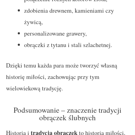
zdobienia drewnem, kamieniami czy
żywicą,
personalizowane grawery,
obrączki z tytanu i stali szlachetnej.
Dzięki temu każda para może tworzyć własną
historię miłości, zachowując przy tym
wielowiekową tradycję.
Podsumowanie – znaczenie tradycji
obrączek ślubnych
tradycja obrączek
Historia i
to historia miłości,