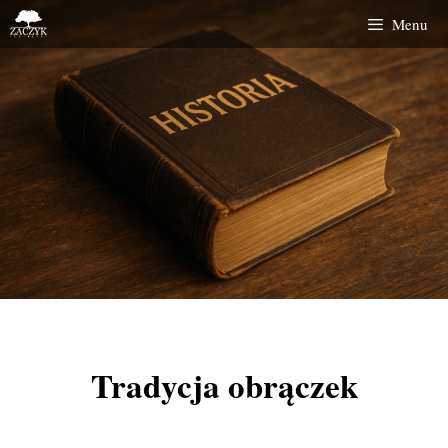
Menu
Tradycja obrączek