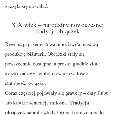
zaczęła się utrwalać.
XIX wiek – narodziny nowoczesnej
tradycji obrączek
Rewolucja przemysłowa umożliwiła masową
produkcję biżuterii. Obrączki stały się
powszechnie dostępne, a proste, gładkie złote
krążki zaczęły symbolizować trwałość i
stabilność związku.
Coraz częściej pojawiały się grawery – daty ślubu
Tradycja
lub krótkie sentencje miłosne.
obrączek
nabrała wtedy formy, którą znamy do