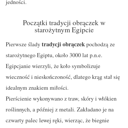
jedności.
Początki tradycji obrączek w
starożytnym Egipcie
tradycji obrączek
Pierwsze ślady
pochodzą ze
starożytnego Egiptu, około 3000 lat p.n.e.
Egipcjanie wierzyli, że koło symbolizuje
wieczność i nieskończoność, dlatego krąg stał się
idealnym znakiem miłości.
Pierścienie wykonywano z traw, skóry i włókien
roślinnych, a później z metali. Zakładano je na
czwarty palec lewej ręki, wierząc, że biegnie