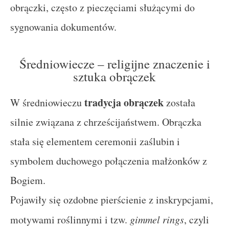
obrączki, często z pieczęciami służącymi do
sygnowania dokumentów.
Średniowiecze – religijne znaczenie i
sztuka obrączek
tradycja obrączek
W średniowieczu
została
silnie związana z chrześcijaństwem. Obrączka
stała się elementem ceremonii zaślubin i
symbolem duchowego połączenia małżonków z
Bogiem.
Pojawiły się ozdobne pierścienie z inskrypcjami,
motywami roślinnymi i tzw.
gimmel rings
, czyli