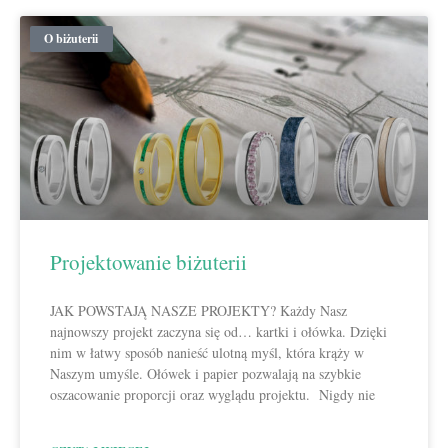
O biżuterii
Projektowanie biżuterii
JAK POWSTAJĄ NASZE PROJEKTY? Każdy Nasz
najnowszy projekt zaczyna się od… kartki i ołówka. Dzięki
nim w łatwy sposób nanieść ulotną myśl, która krąży w
Naszym umyśle. Ołówek i papier pozwalają na szybkie
oszacowanie proporcji oraz wyglądu projektu. Nigdy nie