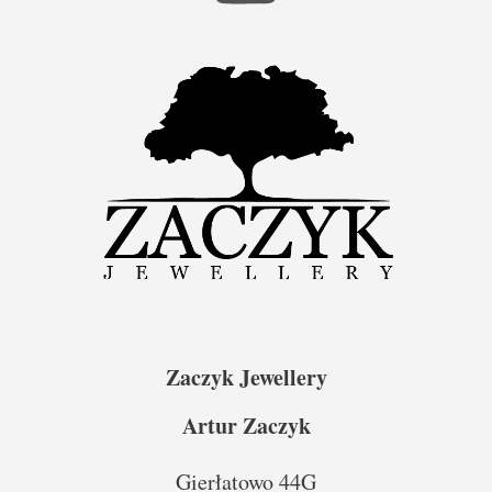
Zaczyk Jewellery
Artur Zaczyk
Gierłatowo 44G