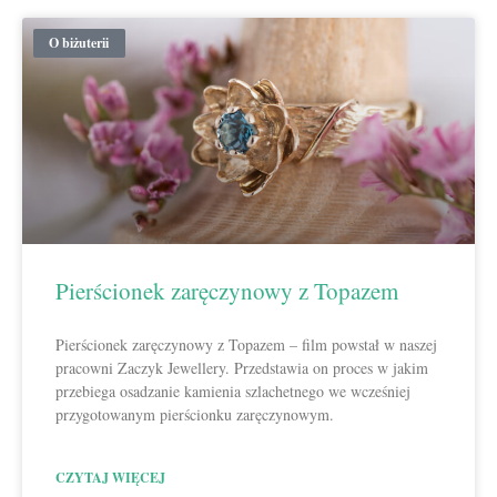
O biżuterii
Pierścionek zaręczynowy z Topazem
Pierścionek zaręczynowy z Topazem – film powstał w naszej
pracowni Zaczyk Jewellery. Przedstawia on proces w jakim
przebiega osadzanie kamienia szlachetnego we wcześniej
przygotowanym pierścionku zaręczynowym.
CZYTAJ WIĘCEJ