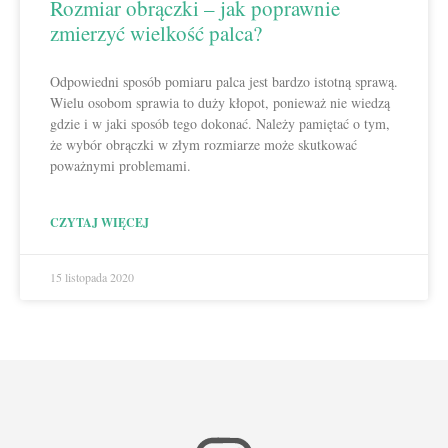
Rozmiar obrączki – jak poprawnie
zmierzyć wielkość palca?
Odpowiedni sposób pomiaru palca jest bardzo istotną sprawą.
Wielu osobom sprawia to duży kłopot, ponieważ nie wiedzą
gdzie i w jaki sposób tego dokonać. Należy pamiętać o tym,
że wybór obrączki w złym rozmiarze może skutkować
poważnymi problemami.
CZYTAJ WIĘCEJ
15 listopada 2020